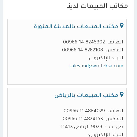
مكاتب المبيعات لدينا
مكتب المبيعات بالمدينة المنورة
الهاتف: 00966.14.8245302
الفاكس: 00966.14.8282108
البريد الإلكتروني:
sales-md@winteksa.com
مكتب المبيعات بالرياض
الهاتف: 00966.11.4884029
الفاكس: 00966.11.4824153
ص. ب. : 9029 الرياض 11413
البريد الإلكتروني: