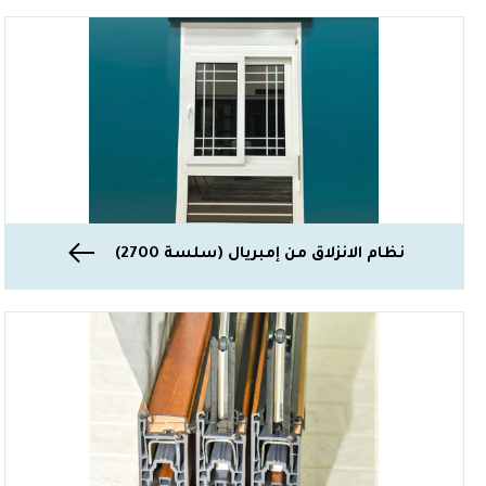
نظام الانزلاق من إمبريال (سلسة 2700)