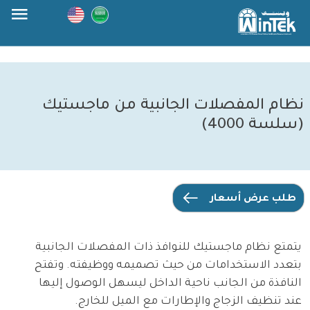
Skip
to
content
نظام المفصلات الجانبية من ماجستيك
(سلسة 4000)
طلب عرض أسعار
يتمتع نظام ماجستيك للنوافذ ذات المفصلات الجانبية
بتعدد الاستخدامات من حيث تصميمه ووظيفته. وتفتح
النافذة من الجانب ناحية الداخل ليسهل الوصول إليها
عند تنظيف الزجاج والإطارات مع الميل للخارج.