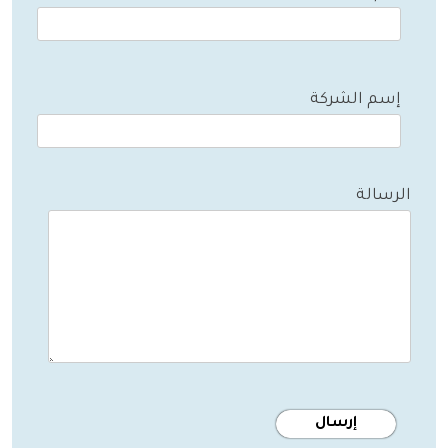
إسم الشركة
الرسالة