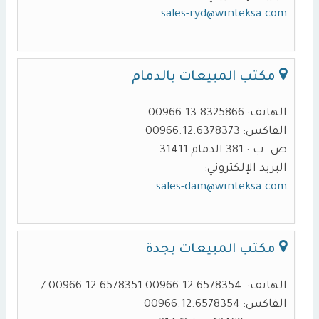
sales-ryd@winteksa.com
مكتب المبيعات بالدمام
الهاتف: 00966.13.8325866
الفاكس: 00966.12.6378373
ص. ب.: 381 الدمام 31411
البريد الإلكتروني:
sales-dam@winteksa.com
مكتب المبيعات بجدة
الهاتف: 00966.12.6578354 00966.12.6578351 /
الفاكس: 00966.12.6578354