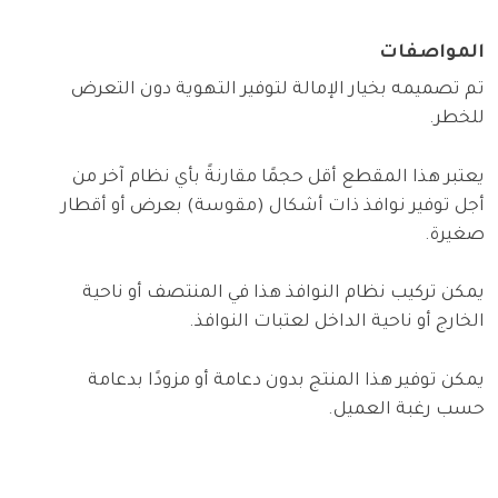
المواصفات
تم تصميمه بخيار الإمالة لتوفير التهوية دون التعرض
للخطر.
يعتبر هذا المقطع أقل حجمًا مقارنةً بأي نظام آخر من
أجل توفير نوافذ ذات أشكال (مقوسة) بعرض أو أقطار
صغيرة.
يمكن تركيب نظام النوافذ هذا في المنتصف أو ناحية
الخارج أو ناحية الداخل لعتبات النوافذ.
يمكن توفير هذا المنتج بدون دعامة أو مزودًا بدعامة
حسب رغبة العميل.