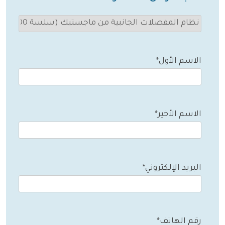
الاسم الأول*
الاسم الأخير*
البريد الإلكتروني*
رقم الهاتف*