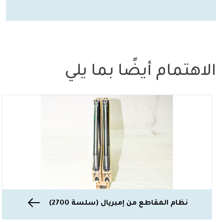
الاهتمام أيضًا بما يلي
نظام المقاطع من إمبريال (سلسة 2700)