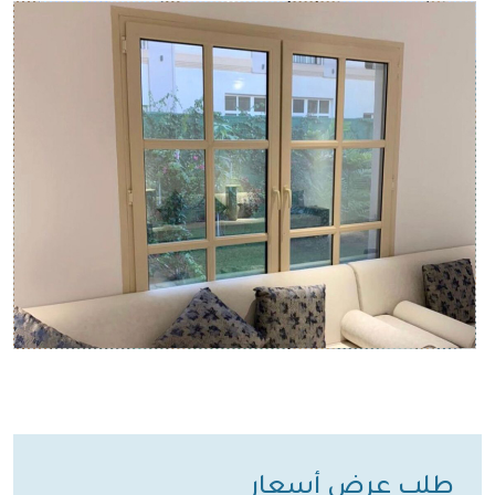
طلب عرض أسعار