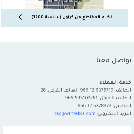
نظام المقاطع من كراون (سلسة 3200)
تواصل معنا
خدمة العملاء
الهاتف: 966.12.6375719 الهاتف الفرعي: 28
الهاتف الجوال: 966.593102261
الفاكس: 966.12.6378373
البريد الإلكتروني:
cso@winteksa.com