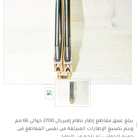
يبلغ عمق مقاطع إطار نظام إمبريال 2700 حوالي 66 مم.
ويتم تصنيع الإطارات المنزلقة من نفس المقاطع من