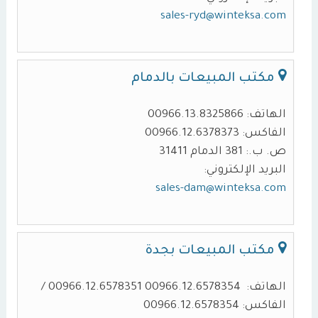
sales-ryd@winteksa.com
مكتب المبيعات بالدمام
الهاتف: 00966.13.8325866
الفاكس: 00966.12.6378373
ص. ب.: 381 الدمام 31411
البريد الإلكتروني:
sales-dam@winteksa.com
مكتب المبيعات بجدة
الهاتف: 00966.12.6578354 00966.12.6578351 /
الفاكس: 00966.12.6578354