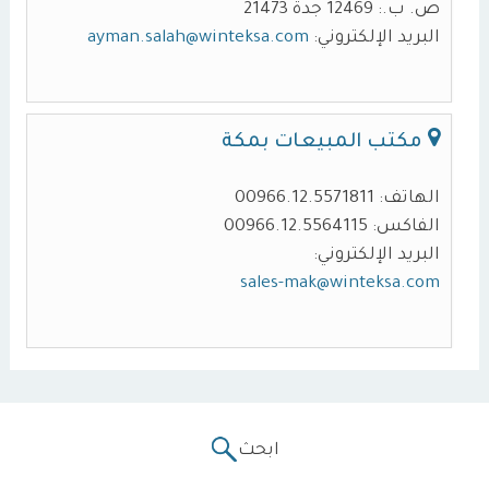
ص. ب.: 12469 جدة 21473
البريد الإلكتروني:
ayman.salah@winteksa.com
مكتب المبيعات بمكة
الهاتف: 00966.12.5571811
الفاكس: 00966.12.5564115
البريد الإلكتروني:
sales-mak@winteksa.com
ابحث