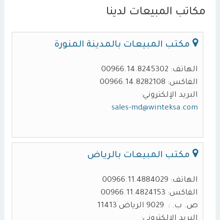
مكاتب المبيعات لدينا
مكتب المبيعات بالمدينة المنورة
الهاتف: 00966.14.8245302
الفاكس: 00966.14.8282108
البريد الإلكتروني:
sales-md@winteksa.com
مكتب المبيعات بالرياض
الهاتف: 00966.11.4884029
الفاكس: 00966.11.4824153
ص. ب. : 9029 الرياض 11413
البريد الإلكتروني: