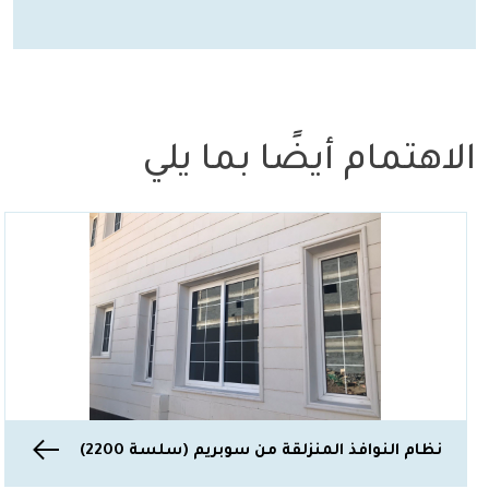
الاهتمام أيضًا بما يلي
نظام النوافذ المنزلقة من سوبريم (سلسة 2200)