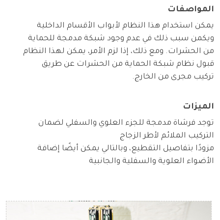
المواصفات
يمكن استخدام هذا النظام لأبواب الأقسام الداخلية
ويكمن سبب ذلك في عدم وجود شبكة مدمجة للحماية
من الحشرات. ومع ذلك، إذا لزم الأمر، يمكن لهذا النظام
قبول نظام شبكة الحماية من الحشرات عن طريق
تركيب مجرى من الخارج.
الميزات
توجد فرشاة مدمجة للجزء العلوي والسفلي لضمان
التركيب الملائم لأطر الزجاج
مزودًا بتفاصيل التقطيع، وبالتالي يمكن أيضًا إضافة
الأضواء العلوية والسفلية والجانبية