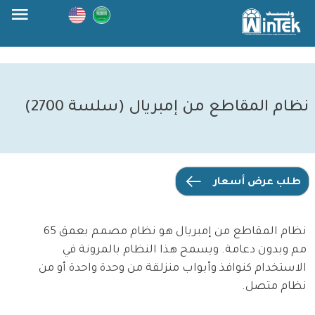
Skip
to
content
نظام المقاطع من إمبريال (سلسة 2700)
طلب عرض أسعار
نظام المقاطع من إمبريال هو نظام مصمم بعمق 65
مم وبدون دعامة. ويسمح هذا النظام بالمرونة في
الاستخدام كنوافذ وأبواب منزلقة من وحدة واحدة أو من
نظام متصل.