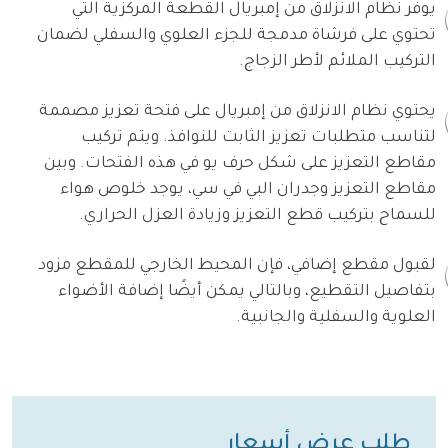
يوفر نظام الانزلاق من إمبريال القطعة المركزية التي
تحتوي على فرشاة مدمجة للجزء العلوي والسفلي لضمان
التركيب الملائم لأطر الزجاج.
يحتوي نظام الانزلاق من إمبريال على فتحة تعزيز مصممة
لتناسب متطلبات تعزيز الثابت للنوافذ. ويتم تركيب
مقاطع التعزيز على شكل حرف يو في هذه الفتحات. وبين
مقاطع التعزيز وجدران البي في سي، يوجد خلوص هواء
للسماح بتركيب قطع التعزيز وزيادة العزل الحراري.
لقبول مقطع إضافي، فإن المحيط الخارجي للمقطع مزود
بتفاصيل التقطيع، وبالتالي يمكن أيضًا إضافة الأضواء
العلوية والسفلية والجانبية.
طلب عرض أسعار