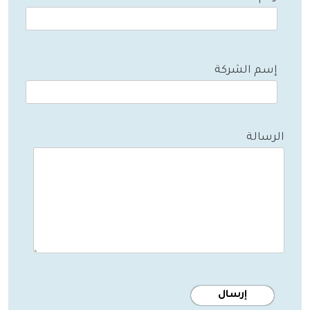
إسم الشركة
الرسالة