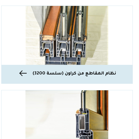
نظام المقاطع من كراون (سلسة 3200)