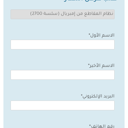
الاسم الأول*
الاسم الأخير*
البريد الإلكتروني*
رقم الهاتف*