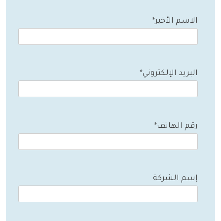
الاسم الأخير*
البريد الإلكتروني*
رقم الهاتف*
إسم الشركة