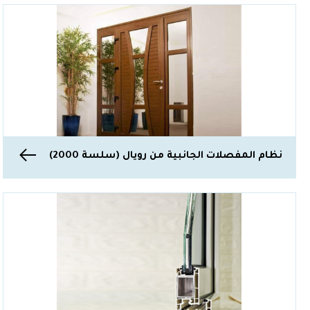
نظام المفصلات الجانبية من رويال (سلسة 2000)