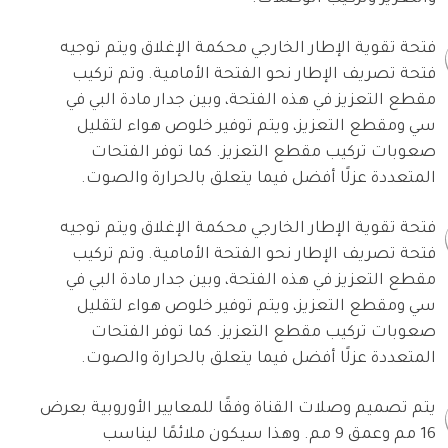
فتحة تقوية الإطار الخارجي محكمة الإغلاق ويتم توجيه
فتحة تصريف الإطار نحو الفتحة الأمامية. وتم تركيب
مقطع التعزيز في هذه الفتحة، وبين جدار مادة البي في
سي ومقطع التعزيز، ويتم توفير خلوص هواء لتقليل
صعوبات تركيب مقطع التعزيز. كما توفر الفتحات
المتعددة عزلًا أفضل فيما يتعلق بالحرارة والصوت.
فتحة تقوية الإطار الخارجي محكمة الإغلاق ويتم توجيه
فتحة تصريف الإطار نحو الفتحة الأمامية. وتم تركيب
مقطع التعزيز في هذه الفتحة، وبين جدار مادة البي في
سي ومقطع التعزيز، ويتم توفير خلوص هواء لتقليل
صعوبات تركيب مقطع التعزيز. كما توفر الفتحات
المتعددة عزلًا أفضل فيما يتعلق بالحرارة والصوت.
يتم تصميم وصلات القناة وفقًا للمعايير الأوروبية بعرض
16 مم وعمق 9 مم. وهذا سيكون ملائمًا ليناسب