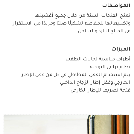
المواصفات
تمنح الفتحات الستة من خلال جميع أغشيتها
وتضليعاتها للمقاطع تشكيلًا صلبًا ومزيدًا من الاستقرار
في المناخ البارد والساخن.
الميزات
أطراف مناسبة لحالات الطقس
نظام براغي التوجيه
يتم استخدام القفل المطاطي في كل من فقل الإطار
الخارجي وقفل إطار الزجاج الداخلي
فتحة تصريف للإطار الخارجي