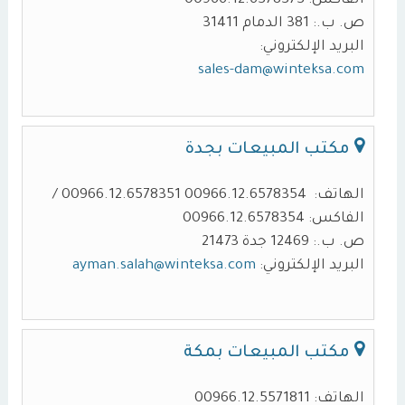
الفاكس: 00966.12.6378373
ص. ب.: 381 الدمام 31411
البريد الإلكتروني:
sales-dam@winteksa.com
مكتب المبيعات بجدة
الهاتف: 00966.12.6578354 00966.12.6578351 /
الفاكس: 00966.12.6578354
ص. ب.: 12469 جدة 21473
البريد الإلكتروني:
ayman.salah@winteksa.com
مكتب المبيعات بمكة
الهاتف: 00966.12.5571811