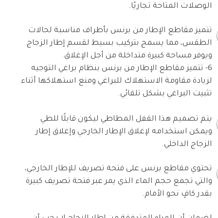
الوصلات المتاحة تجاريًا.
تتميز مقاطع الإطار من برنس بأطراف مناسبة لحالات
الطقس، مما يسمح بتركيب بسيط لقسم إطار الزجاج
ويوفر مساحة كبيرة متداخلة من أجل الإغلاق.
6- تتميز مقاطع الإطار من برنس بنظام براغي التوجيه
لزيادة مقاومة الاستهلاك للبراغي ومنع استهلاكها أثناء
تثبيت البراغي بشكل تلقائي.
يتم تصميم هذا القفل المطاطي ليكون قابلًا للطي
ويمكن استخدامه لإغلاق الإطار الخارجي وإغلاق إطار
الزجاج الداخلي.
تحتوي مقاطع برنس على فتحة تصريف للإطار الخارجي،
والتي تجمع حجم الماء الذي يمر عبر فتحة تصريف كبيرة
بقدر كافٍ نحو الأمام.