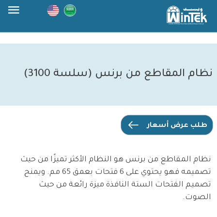
Skip
to
content
نظام المقاطع من برنس (سلسة 3100)
طلب عرض أسعار
نظام المقاطع من برنس هو النظام الأكثر تميزًا من حيث
تصميمه فهو يحتوي على 6 فتحات بعمق 65 مم. ويمنح
تصميم الفتحات الستة النافذة ميزة رائعة من حيث
الصوت.