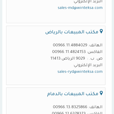
البريد الإلكتروني:
sales-md@winteksa.com
مكتب المبيعات بالرياض
الهاتف: 00966.11.4884029
الفاكس: 00966.11.4824153
ص. ب. : 9029 الرياض 11413
البريد الإلكتروني:
sales-ryd@winteksa.com
مكتب المبيعات بالدمام
الهاتف: 00966.13.8325866