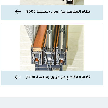
نظام المقاطع من رويال (سلسة 2000)
نظام المقاطع من كراون (سلسة 3200)