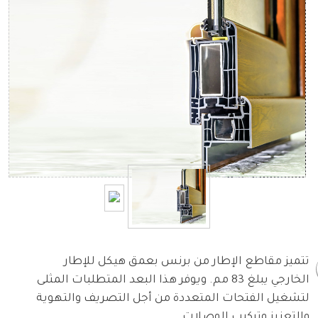
تتميز مقاطع الإطار من برنس بعمق هيكل للإطار
الخارجي يبلغ 83 مم. ويوفر هذا البعد المتطلبات المثلى
لتشغيل الفتحات المتعددة من أجل التصريف والتهوية
والتعزيز وتركيب الوصلات.