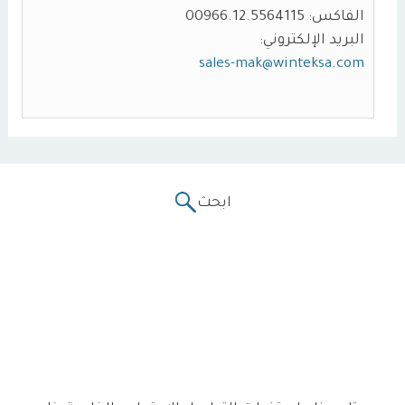
الفاكس: 00966.12.5564115
البريد الإلكتروني:
sales-mak@winteksa.com
ابحث