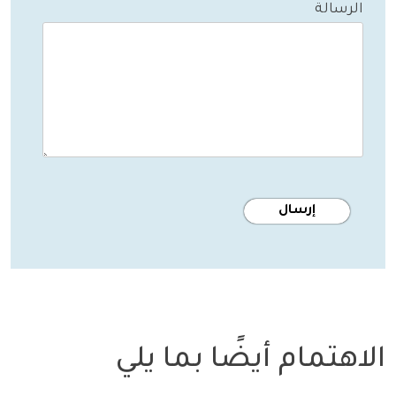
الرسالة
الاهتمام أيضًا بما يلي