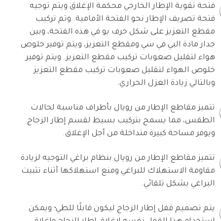
فتحة تقوية الإطار الخارجي محكمة الإغلاق ويتم توجيه
فتحة تصريف الإطار نحو الفتحة الأمامية. وتم تركيب
مقطع التعزيز على شكل حرف يو في هذه الفتحة، وبين
جدار مادة البي في سي ومقطع التعزيز، ويتم توفير خلوص
هواء لتقليل صعوبات تركيب مقطع التعزيز. ويتم توفير
خلوص الهواء لتقليل صعوبات تركيب مقطع التعزيز
وبالتالي زيادة العزل الحراري.
تتميز مقاطع الإطار من رويال بأطراف مناسبة لحالات
الطقس، مما يسمح بتركيب بسيط لقسم إطار الزجاج
ويوفر مساحة كبيرة متداخلة من أجل الإغلاق.
تتميز مقاطع الإطار من رويال بنظام براغي التوجيه لزيادة
مقاومة الاستهلاك للبراغي ومنع استهلاكها أثناء تثبيت
البراغي بشكل تلقائي.
يتم تصميم قفل إطار الزجاج ليكون قابلًا للطي؛ ويمكن