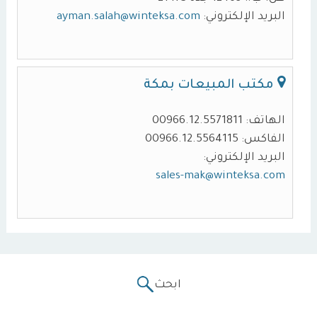
البريد الإلكتروني:
ayman.salah@winteksa.com
مكتب المبيعات بمكة
الهاتف: 00966.12.5571811
الفاكس: 00966.12.5564115
البريد الإلكتروني:
sales-mak@winteksa.com
ابحث