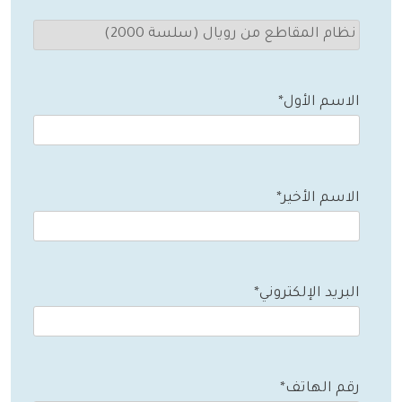
الاسم الأول*
الاسم الأخير*
البريد الإلكتروني*
رقم الهاتف*