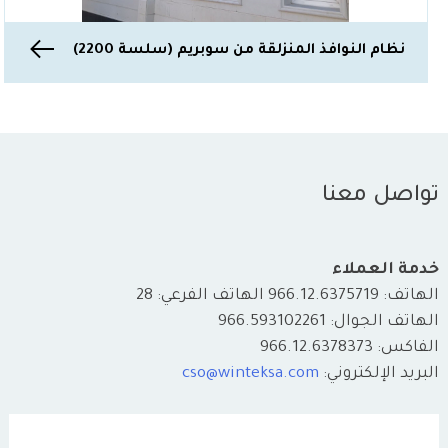
نظام النوافذ المنزلقة من سوبريم (سلسة 2200)
تواصل معنا
خدمة العملاء
الهاتف: 966.12.6375719 الهاتف الفرعي: 28
الهاتف الجوال: 966.593102261
الفاكس: 966.12.6378373
البريد الإلكتروني:
cso@winteksa.com