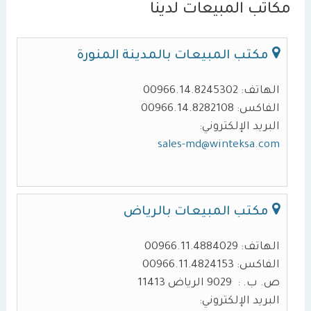
مكاتب المبيعات لدينا
مكتب المبيعات بالمدينة المنورة
الهاتف: 00966.14.8245302
الفاكس: 00966.14.8282108
البريد الإلكتروني:
sales-md@winteksa.com
مكتب المبيعات بالرياض
الهاتف: 00966.11.4884029
الفاكس: 00966.11.4824153
ص. ب. : 9029 الرياض 11413
البريد الإلكتروني: