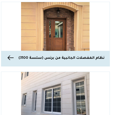
نظام المفصلات الجانبية من برنس (سلسة 3100)