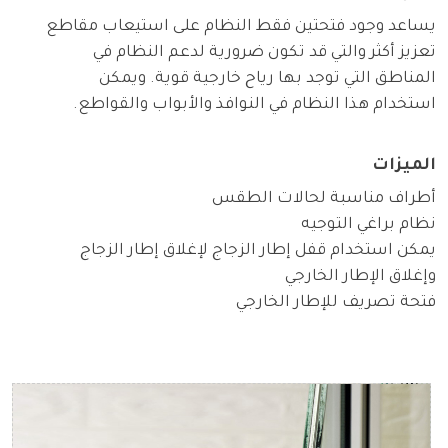
يساعد وجود فتحتين فقط النظام على استيعاب مقاطع
تعزيز أكثر والتي قد تكون ضرورية لدعم النظام في
المناطق التي توجد بها رياح خارجية قوية. ويمكن
استخدام هذا النظام في النوافذ والأبواب والقواطع.
الميزات
أطراف مناسبة لحالات الطقس
نظام براغي التوجيه
يمكن استخدام قفل إطار الزجاج لإغلاق إطار الزجاج
وإغلاق الإطار الخارجي
فتحة تصريف للإطار الخارجي