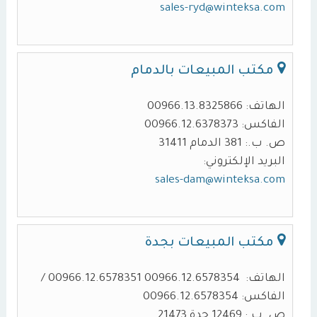
sales-ryd@winteksa.com
مكتب المبيعات بالدمام
الهاتف: 00966.13.8325866
الفاكس: 00966.12.6378373
ص. ب.: 381 الدمام 31411
البريد الإلكتروني:
sales-dam@winteksa.com
مكتب المبيعات بجدة
الهاتف: 00966.12.6578354 00966.12.6578351 /
الفاكس: 00966.12.6578354
ص. ب.: 12469 جدة 21473