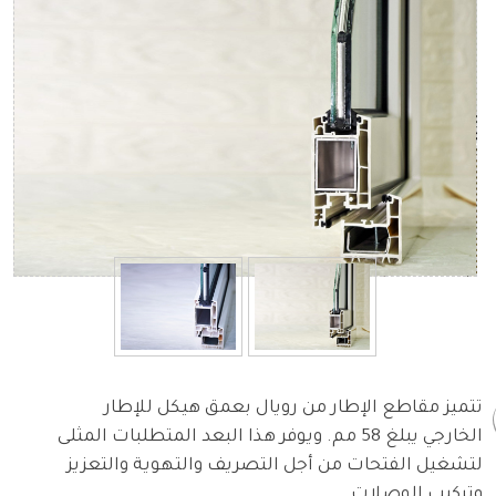
تتميز مقاطع الإطار من رويال بعمق هيكل للإطار
الخارجي يبلغ 58 مم. ويوفر هذا البعد المتطلبات المثلى
لتشغيل الفتحات من أجل التصريف والتهوية والتعزيز
وتركيب الوصلات.