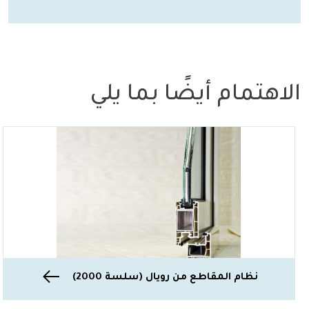
الاهتمام أيضًا بما يلي
نظام المقاطع من رويال (سلسة 2000)