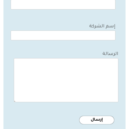
إسم الشركة
الرسالة