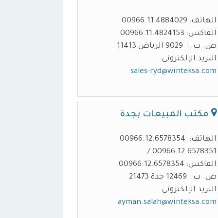
الهاتف: 00966.11.4884029
الفاكس: 00966.11.4824153
ص. ب. : 9029 الرياض 11413
البريد الإلكتروني:
sales-ryd@winteksa.com
مكتب المبيعات بجدة
الهاتف: 00966.12.6578354
00966.12.6578351 /
الفاكس: 00966.12.6578354
ص. ب.: 12469 جدة 21473
البريد الإلكتروني:
ayman.salah@winteksa.com