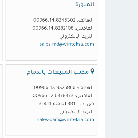
المنورة
الهاتف: 00966.14.8245302
الفاكس: 00966.14.8282108
البريد الإلكتروني:
sales-md@winteksa.com
مكتب المبيعات بالدمام
الهاتف: 00966.13.8325866
الفاكس: 00966.12.6378373
ص. ب.: 381 الدمام 31411
البريد الإلكتروني:
sales-dam@winteksa.com