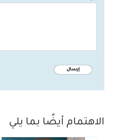
الاهتمام أيضًا بما يلي