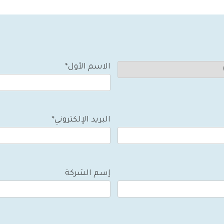
الاسم الأول*
البريد الإلكتروني*
إسم الشركة