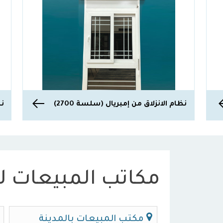
نظام الانزلاق من إمبريال (سلسة 2700)
نظ
مكاتب المبيعات لد
مكتب المبيعات بالمدينة