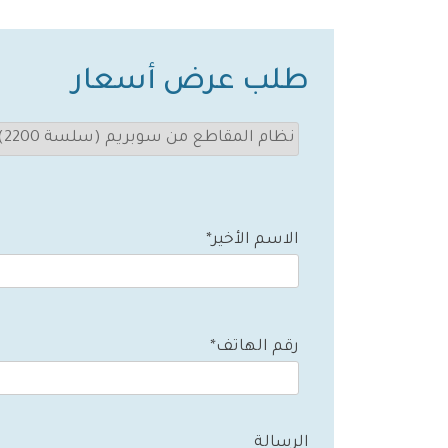
طلب عرض أسعار
الاسم الأخير*
رقم الهاتف*
الرسالة