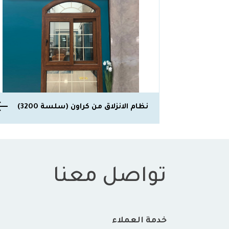
نظام الانزلاق من كراون (سلسة 3200)
تواصل معنا
خدمة العملاء